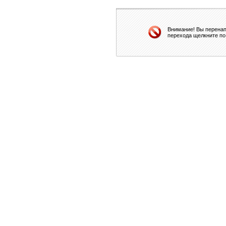
Внимание! Вы перенап
перехода щелкните по