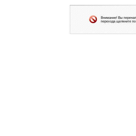
Внимание! Вы перенап
перехода щелкните по