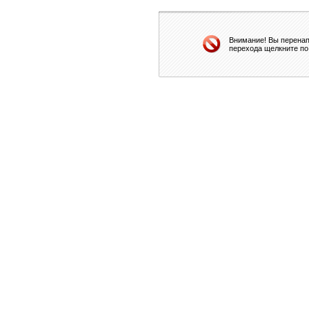
Внимание! Вы перенап
перехода щелкните по