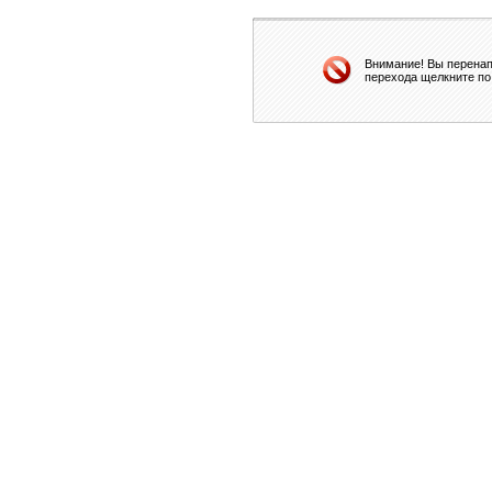
Внимание! Вы перенап
перехода щелкните по