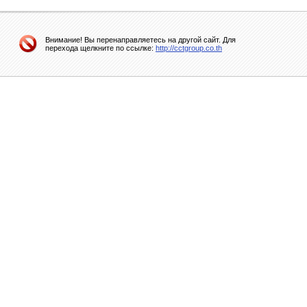
Внимание! Вы перенаправляетесь на другой сайт. Для
перехода щелкните по ссылке:
http://cctgroup.co.th