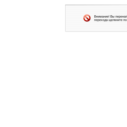
Внимание! Вы перенап
перехода щелкните по