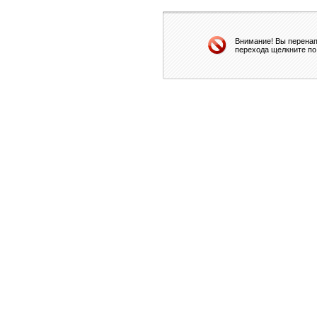
Внимание! Вы перенап
перехода щелкните по