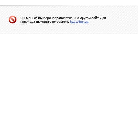
Внимание! Вы перенаправляетесь на другой сайт. Для
перехода щелкните по ссылке:
http://doc.ua