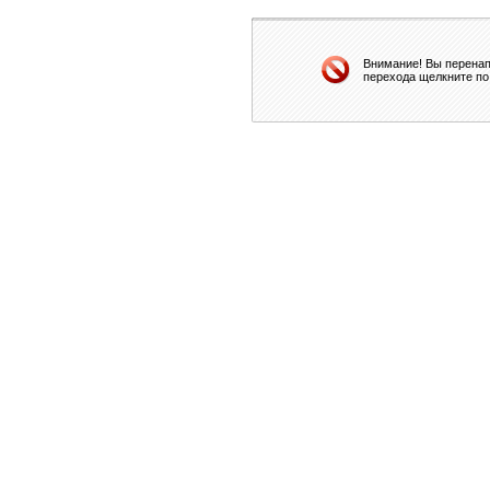
Внимание! Вы перенап
перехода щелкните по