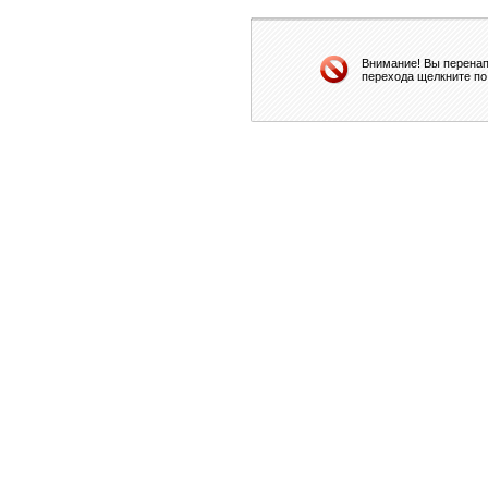
Внимание! Вы перенап
перехода щелкните по