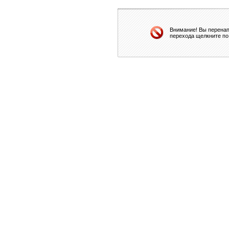
Внимание! Вы перенап
перехода щелкните по