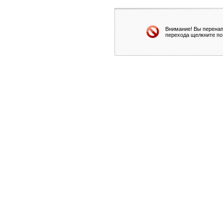
Внимание! Вы перенап
перехода щелкните по