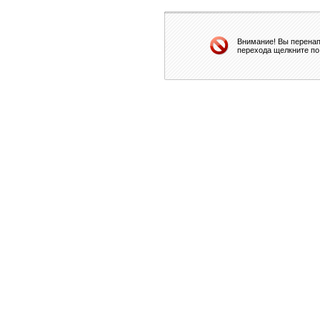
Внимание! Вы перенап
перехода щелкните по