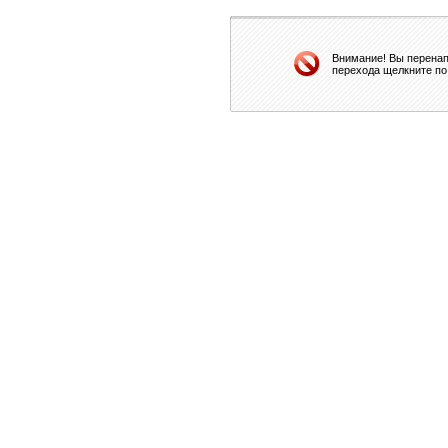
Внимание! Вы перенап
перехода щелкните по