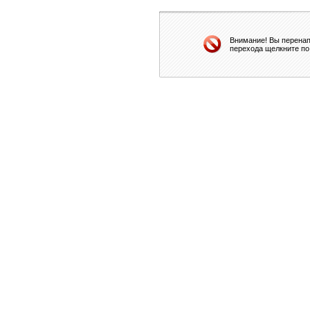
Внимание! Вы перенап
перехода щелкните по