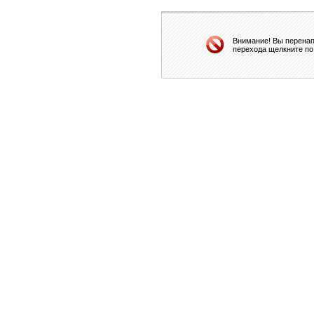
Внимание! Вы перенап
перехода щелкните по