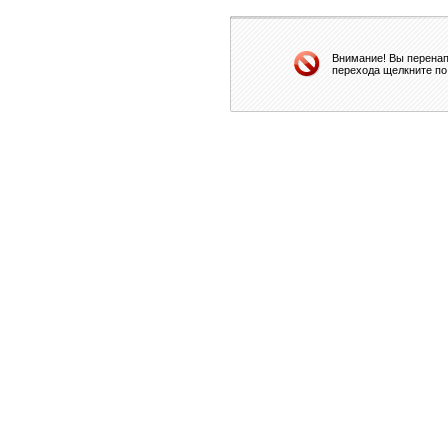
Внимание! Вы перенап
перехода щелкните по