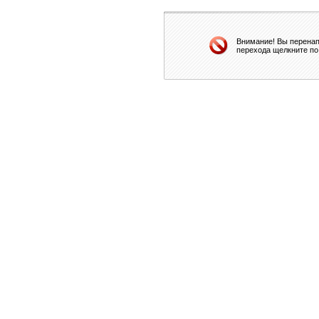
Внимание! Вы перенап
перехода щелкните по