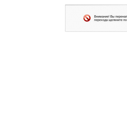
Внимание! Вы перенап
перехода щелкните по