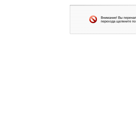
Внимание! Вы перенап
перехода щелкните по