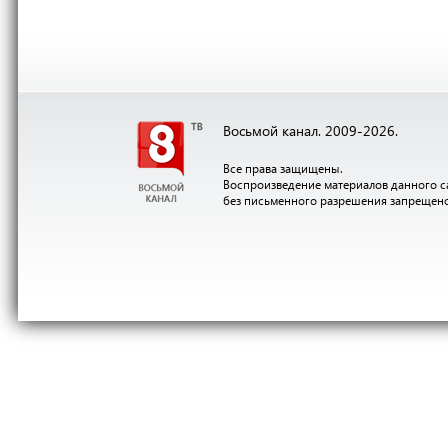
Восьмой канал. 2009-2026.
Все права защищены.
Воспроизведение материалов данного с
без письменного разрешения запрещен