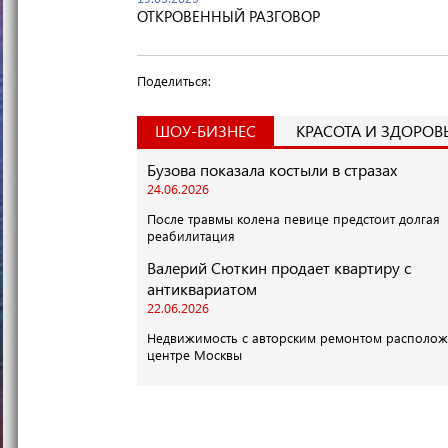
ОТКРОВЕННЫЙ РАЗГОВОР
Поделиться:
ШОУ-БИЗНЕС
КРАСОТА И ЗДОРОВ
Бузова показала костыли в стразах
24.06.2026
После травмы колена певице предстоит долгая
реабилитация
Валерий Сюткин продает квартиру с
антиквариатом
22.06.2026
Недвижимость с авторским ремонтом располож
центре Москвы