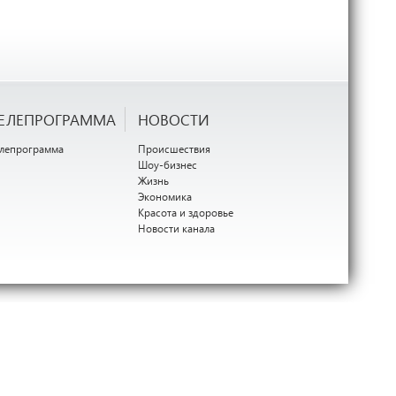
ЕЛЕПРОГРАММА
НОВОСТИ
елепрограмма
Происшествия
Шоу-бизнес
Жизнь
Экономика
Красота и здоровье
Новости канала