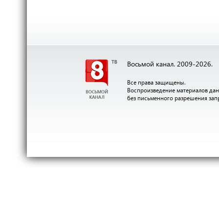
Восьмой канал. 2009-2026.
Все права защищены.
Воспроизведение материалов дан
без письменного разрешения за