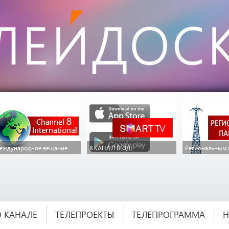
еждународное вещание
8 КАНАЛ ВЕЗДЕ
Региональным 
О КАНАЛЕ
ТЕЛЕПРОЕКТЫ
ТЕЛЕПРОГРАММА
Н