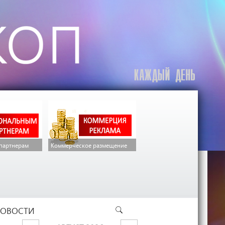
партнерам
Коммерческое размещение
ОВОСТИ