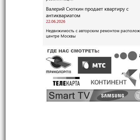
Валерий Сюткин продает квартиру с
антиквариатом
22.06.2026
Недвижимость с авторским ремонтом располож
центре Москвы