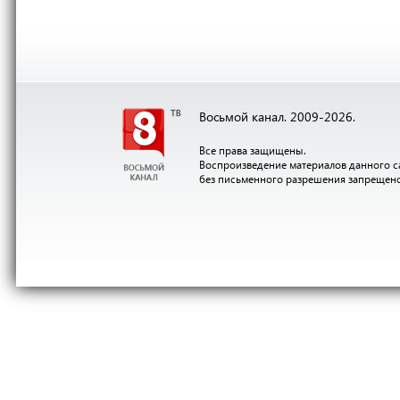
Восьмой канал. 2009-2026.
Все права защищены.
Воспроизведение материалов данного с
без письменного разрешения запрещен