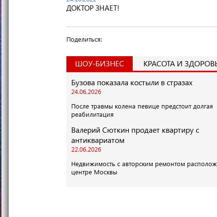
ДОКТОР ЗНАЕТ!
Поделиться:
ШОУ-БИЗНЕС
КРАСОТА И ЗДОРОВ
Бузова показала костыли в стразах
24.06.2026
После травмы колена певице предстоит долгая
реабилитация
Валерий Сюткин продает квартиру с
антиквариатом
22.06.2026
Недвижимость с авторским ремонтом располож
центре Москвы