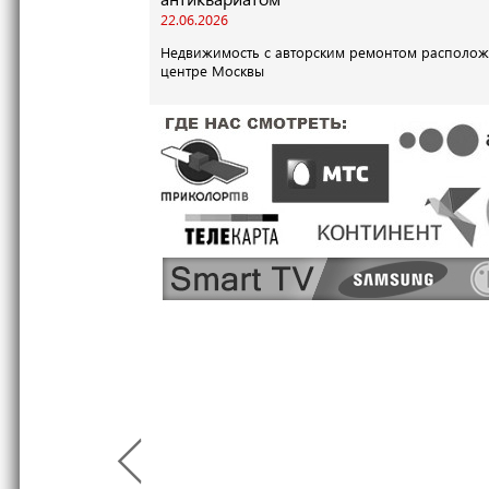
22.06.2026
Недвижимость с авторским ремонтом располож
центре Москвы