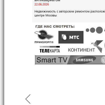
22.06.2026
Недвижимость с авторским ремонтом располож
центре Москвы