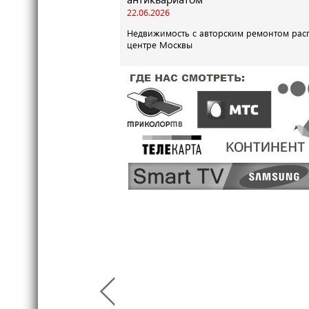
22.06.2026
Недвижимость с авторским ремонтом рас
центре Москвы