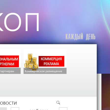
партнерам
Коммерческое размещение
ОВОСТИ