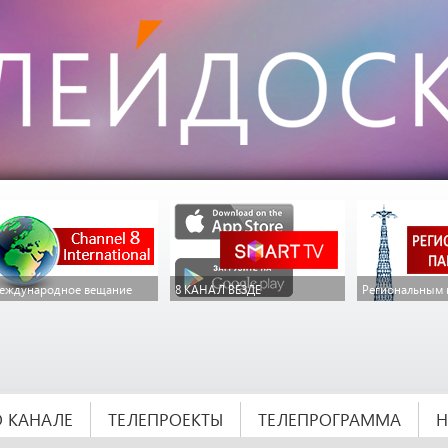
еждународное вещание
8 КАНАЛ ВЕЗДЕ
Региональным 
О КАНАЛЕ
ТЕЛЕПРОЕКТЫ
ТЕЛЕПРОГРАММА
Н