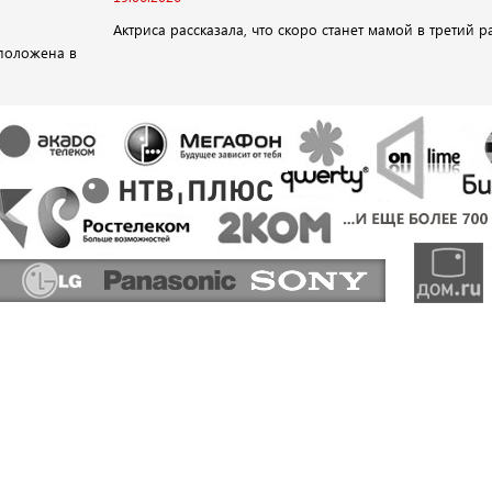
Актриса рассказала, что скоро станет мамой в третий р
положена в