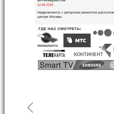
22.06.2026
Недвижимость с авторским ремонтом располож
центре Москвы