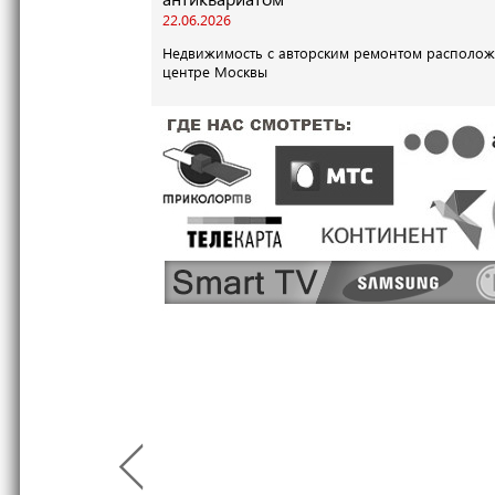
22.06.2026
Недвижимость с авторским ремонтом располож
центре Москвы