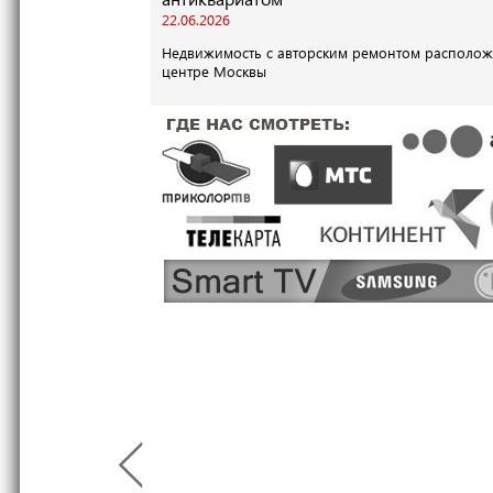
22.06.2026
Недвижимость с авторским ремонтом располож
центре Москвы