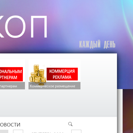
партнерам
Коммерческое размещение
ОВОСТИ