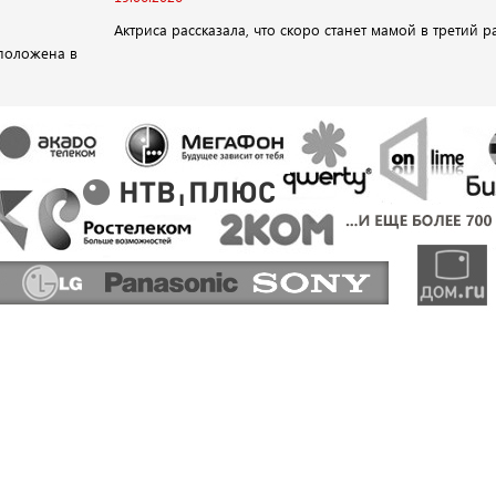
Актриса рассказала, что скоро станет мамой в третий р
положена в