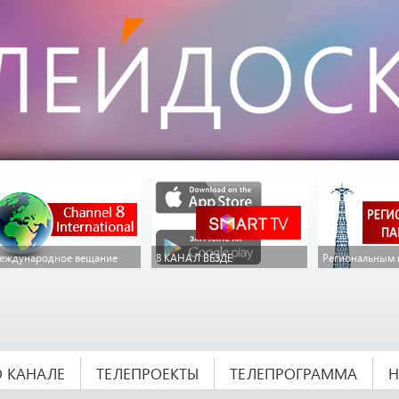
еждународное вещание
8 КАНАЛ ВЕЗДЕ
Региональным 
О КАНАЛЕ
ТЕЛЕПРОЕКТЫ
ТЕЛЕПРОГРАММА
Н