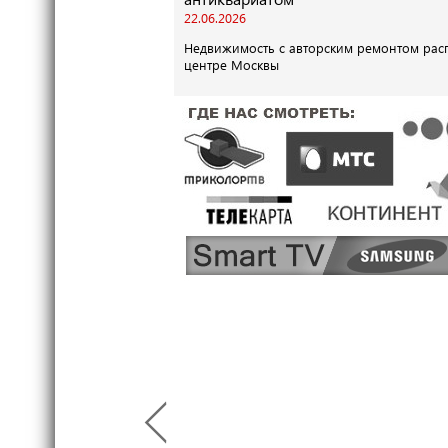
22.06.2026
Недвижимость с авторским ремонтом рас
центре Москвы