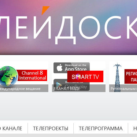
еждународное вещание
8 КАНАЛ ВЕЗДЕ
Региональным 
О КАНАЛЕ
ТЕЛЕПРОЕКТЫ
ТЕЛЕПРОГРАММА
Н