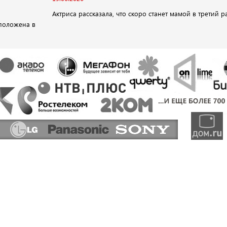
Актриса рассказала, что скоро станет мамой в третий р
положена в