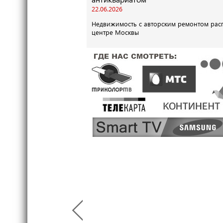
22.06.2026
Недвижимость с авторским ремонтом рас
центре Москвы