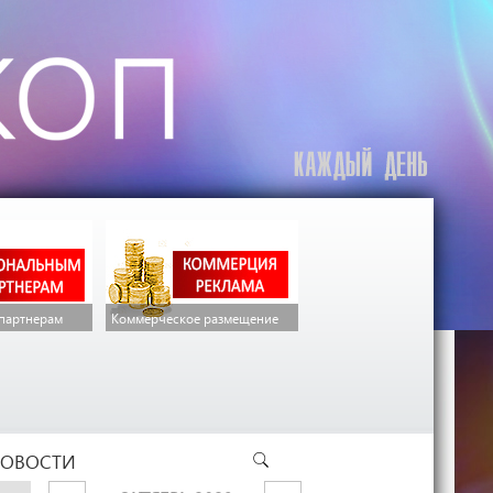
партнерам
Коммерческое размещение
ОВОСТИ