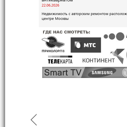
22.06.2026
Недвижимость с авторским ремонтом располож
центре Москвы