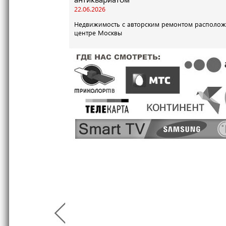
22.06.2026
Недвижимость с авторским ремонтом располож
центре Москвы