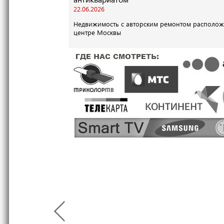
22.06.2026
Недвижимость с авторским ремонтом располож
центре Москвы