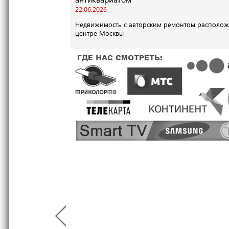
22.06.2026
Недвижимость с авторским ремонтом располож
центре Москвы