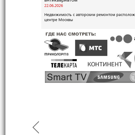
22.06.2026
Недвижимость с авторским ремонтом располож
центре Москвы