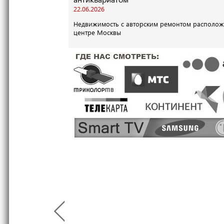
22.06.2026
Недвижимость с авторским ремонтом располож
центре Москвы