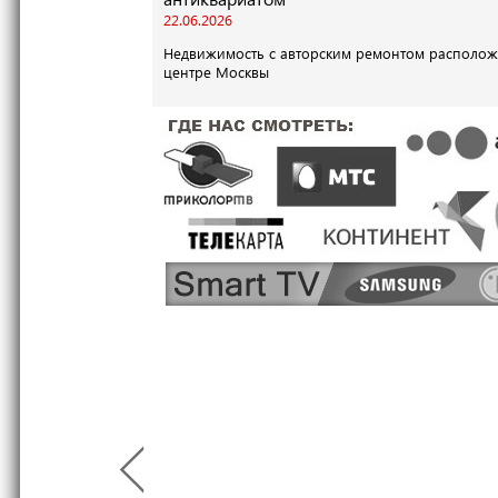
22.06.2026
Недвижимость с авторским ремонтом располож
центре Москвы