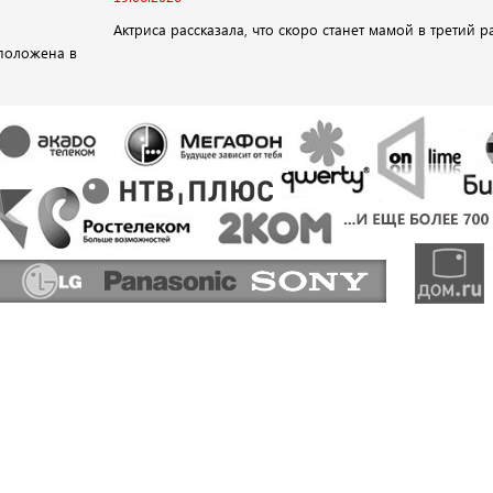
Актриса рассказала, что скоро станет мамой в третий р
положена в