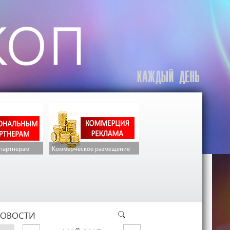
партнерам
Коммерческое размещение
ОВОСТИ