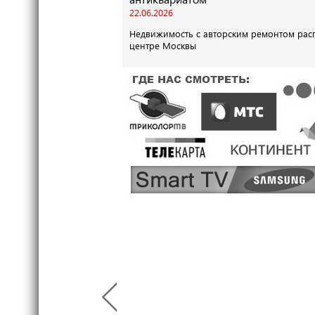
22.06.2026
Недвижимость с авторским ремонтом рас
центре Москвы