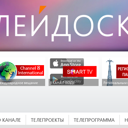
еждународное вещание
8 КАНАЛ ВЕЗДЕ
Региональным 
О КАНАЛЕ
ТЕЛЕПРОЕКТЫ
ТЕЛЕПРОГРАММА
Н